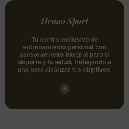
Henao Sport
Tu centro exclusivo de
entrenamiento personal con
asesoramiento integral para el
deporte y la salud, trabajando a
una para alcanzar tus objetivos.