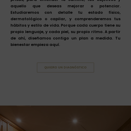
aquello que deseas mejorar o potenciar.
Estudiaremos con detalle tu estado físico,
dermatológico o capilar, y comprenderemos tus
hábitos y estilo de vida. Porque cada cuerpo tiene su
propio lenguaje, y cada piel, su propio ritmo. A partir
de ahí, diseñamos contigo un plan a medida.
Tu
bienestar empieza aquí.
QUIERO UN DIAGNÓSTICO