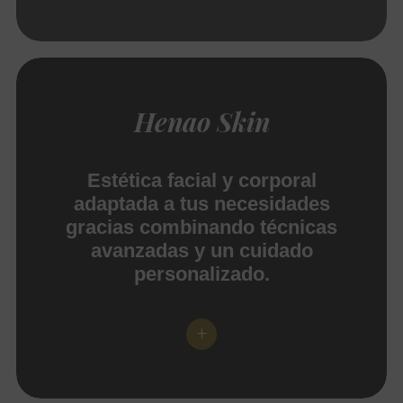
Henao Skin
Estética facial y corporal
adaptada a tus necesidades
gracias combinando técnicas
avanzadas y un cuidado
personalizado.