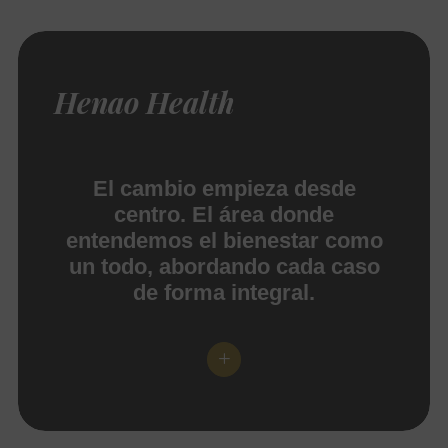
Henao Health
El cambio empieza desde
centro. El área donde
entendemos el bienestar como
un todo, abordando cada caso
de forma integral.