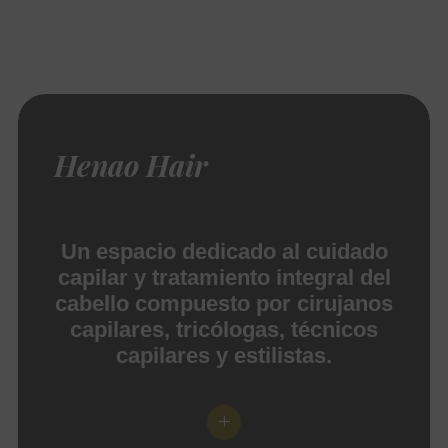
Henao Hair
Un espacio dedicado al cuidado
capilar y tratamiento integral del
cabello compuesto por cirujanos
capilares, tricólogas, técnicos
capilares y estilistas.