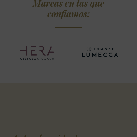
Marcas en las que
confiamos: