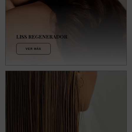
LISS REGENERADOR
VER MÁS