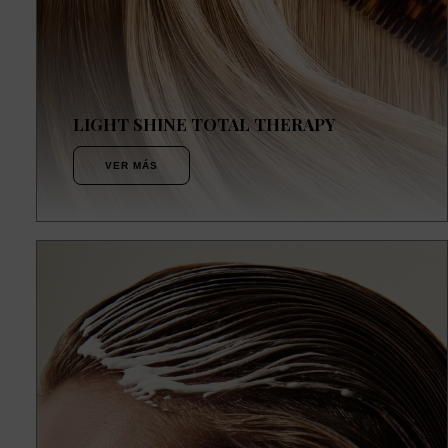
LIGHT SHINE TOTAL THERAPY
VER MÁS