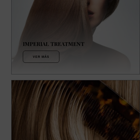
IMPERIAL TREATMENT
VER MÁS