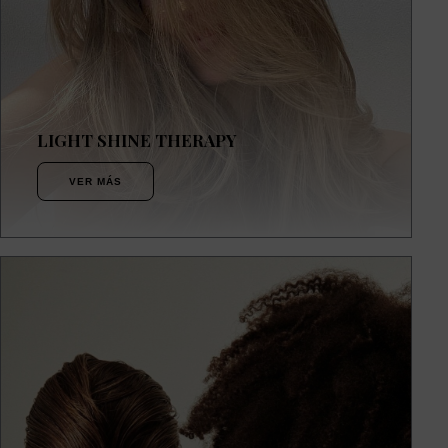
LIGHT SHINE THERAPY
VER MÁS